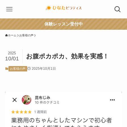
体験レッスン受付中
ホーム
お客様の声
2025
お腹ポカポカ、効果を実感！
10/01
2025年10月1日
お客様の声