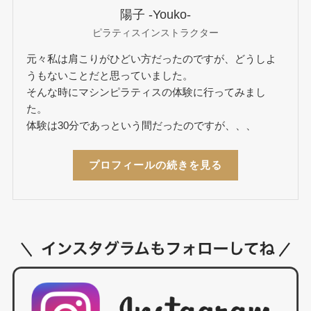
陽子 -Youko-
ピラティスインストラクター
元々私は肩こりがひどい方だったのですが、どうしよ
うもないことだと思っていました。
そんな時にマシンピラティスの体験に行ってみまし
た。
体験は30分であっという間だったのですが、、、
プロフィールの続きを見る