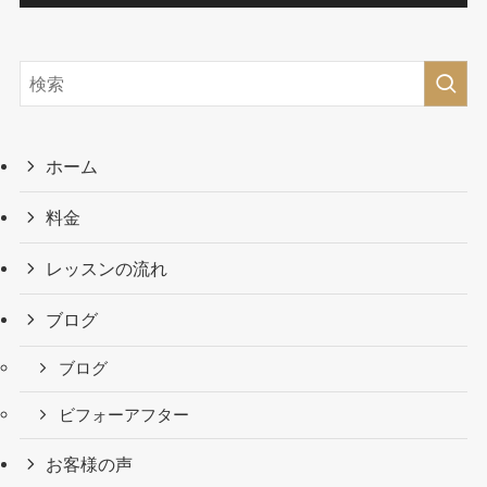
ホーム
料金
レッスンの流れ
ブログ
ブログ
ビフォーアフター
お客様の声