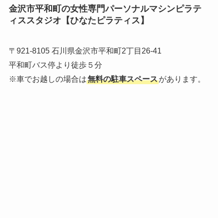
金沢市平和町の女性専門パーソナルマシンピラテ
ィススタジオ【ひなたピラティス】
〒921-8105 石川県金沢市平和町2丁目26-41
平和町バス停より徒歩５分
※車でお越しの場合は
無料の駐車スペース
があります。