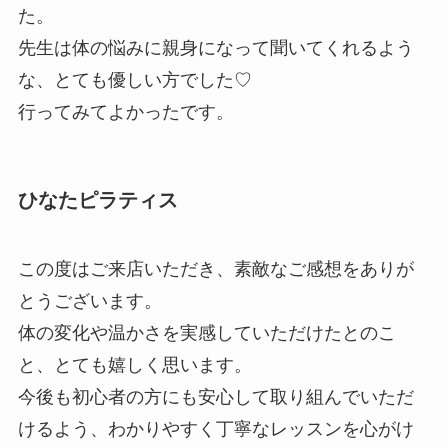
た。
先生は体の悩みに親身になって聞いてくれるよう
な、とても優しい方でした♡
行ってみてよかったです。
ひなたピラティス
この度はご来店いただき、素敵なご感想をありが
とうございます。
体の変化や温かさを実感していただけたとのこ
と、とても嬉しく思います。
今後も初心者の方にも安心して取り組んでいただ
けるよう、わかりやすく丁寧なレッスンを心がけ