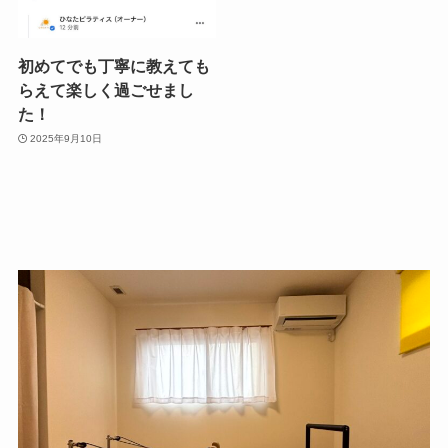
初めてでも丁寧に教えても
らえて楽しく過ごせまし
た！
2025年9月10日