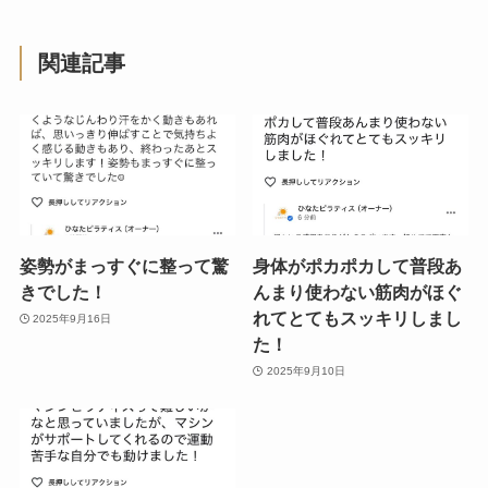
関連記事
姿勢がまっすぐに整って驚
身体がポカポカして普段あ
きでした！
んまり使わない筋肉がほぐ
れてとてもスッキリしまし
2025年9月16日
た！
2025年9月10日