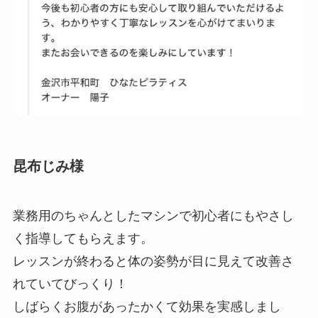
昆布じみ様
業務用のちゃんとしたマシンで初心者にもやさし
く指導してもらえます。
レッスンが終わると体の姿勢が目に見えて改善さ
れていてびっくり！
しばらくお腹があったかくて効果を実感しまし