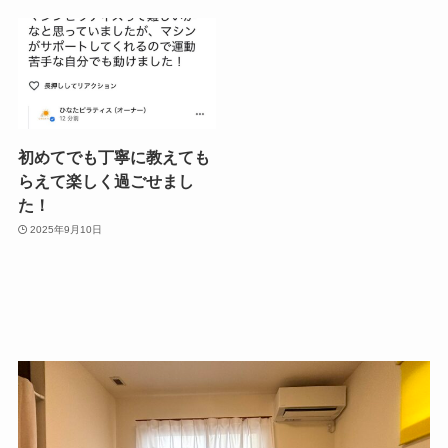
初めてでも丁寧に教えても
らえて楽しく過ごせまし
た！
2025年9月10日