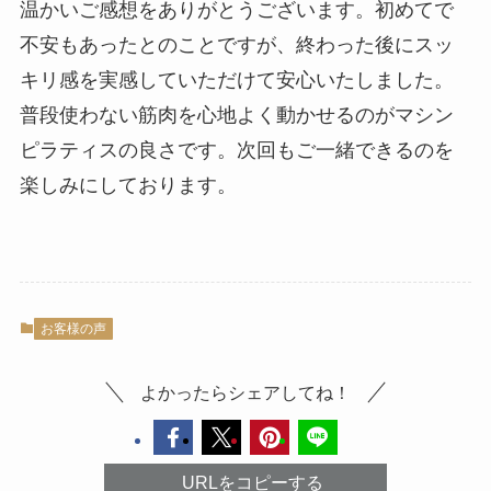
温かいご感想をありがとうございます。初めてで
不安もあったとのことですが、終わった後にスッ
キリ感を実感していただけて安心いたしました。
普段使わない筋肉を心地よく動かせるのがマシン
ピラティスの良さです。次回もご一緒できるのを
楽しみにしております。
お客様の声
よかったらシェアしてね！
URLをコピーする