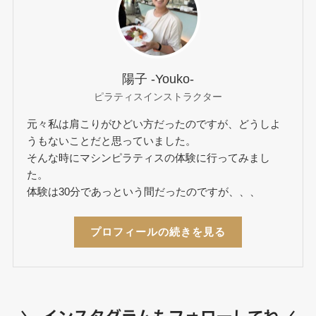
陽子 -Youko-
ピラティスインストラクター
元々私は肩こりがひどい方だったのですが、どうしよ
うもないことだと思っていました。
そんな時にマシンピラティスの体験に行ってみまし
た。
体験は30分であっという間だったのですが、、、
プロフィールの続きを見る