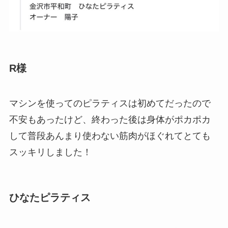
R様
マシンを使ってのピラティスは初めてだったので
不安もあったけど、終わった後は身体がポカポカ
して普段あんまり使わない筋肉がほぐれてとても
スッキリしました！
ひなたピラティス