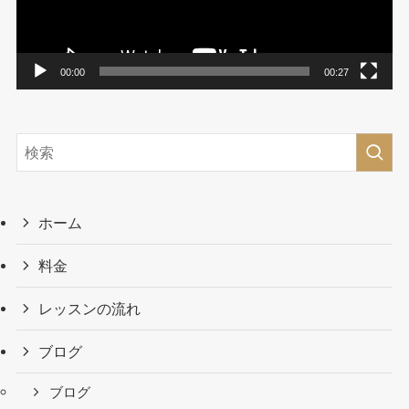
ヤ
ー
00:00
00:27
ホーム
料金
レッスンの流れ
ブログ
ブログ