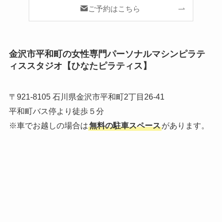
ご予約はこちら
金沢市平和町の女性専門パーソナルマシンピラテ
ィススタジオ【ひなたピラティス】
〒921-8105 石川県金沢市平和町2丁目26-41
平和町バス停より徒歩５分
※車でお越しの場合は
無料の駐車スペース
があります。